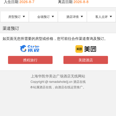
入住日期
2026-8-7
离店日期
2026-8-8
房型预订
会场预订
酒店详情
客人点评
渠道预订
如页面无您所需要的房型或价格，您可前往合作渠道查询及预订。
携程旅行
美团酒店
上海华凯华美达广场酒店无线网站
Copyright @ ramadahoteljj.cn 酒店在线
本站属酒店在线，由酒店在线运营推广。